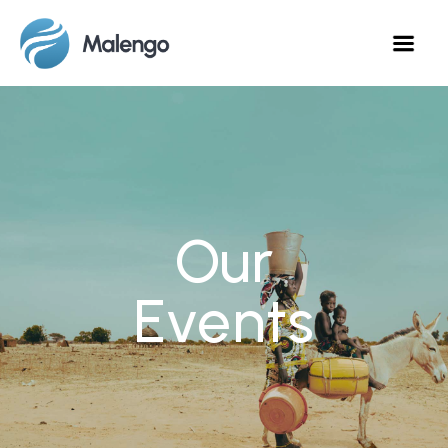
Our
Events