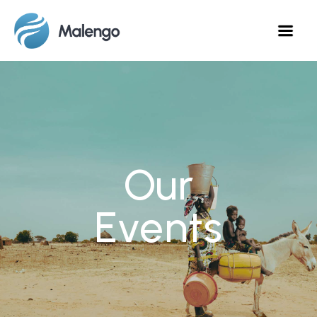
Our
Events